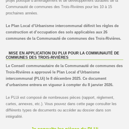
projet politique d’aménagement et de développement durables de la
Communauté de communes des Trois-Rivières pour les 10 à 15
prochaines années.
Le Plan Local d’Urbanisme intercommunal définit les règles de
construction et d’occupation des sols applicables aux 26
communes de la Communauté de communes des Trois-Rivières.
MISE EN APPLICATION DU PLUI POUR LA COMMUNAUTÉ DE
COMMUNES DES TROIS-RIVIÈRES
Le Conseil communautaire de la Communauté de communes des
Trois-Rivières a approuvé le Plan Local d’Urbanisme
intercommunal (PLUi) le 8 décembre 2025. Ce document
d’urbanisme entrera en vigueur à compter du 8 janvier 2026.
Le PLUi est composé de nombreuses pièces (rapport, règlement,
cartes, annexes, etc.). Vous pouvez dans cette page consulter les
différents types de documents ou accéder au dossier dans son
intégralité.