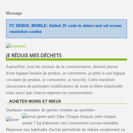
Message
FC DEBUG_MOBILE: Added JS code to detect and set screen
resolution cookie
JE RÉDUIS MES DÉCHETS
Aujourd'hui, tous les acteurs de la consommation, doivent passer
d'une logique linéaire (je produis, je consomme, je jette) à une logique
circulaire (je produis, je consomme, je recycle). Cette transition
nécessitera de profondes modifications de toute la filière industrielle
mais aussi que chacun repense sa consommation.
ACHETER MOINS ET MIEUX
Quelques exemples de gestes simples au quotidien :
Chaque français jette chaque
année 7 kg d'aliments non consommés encore emballés.
Repenser ses habitudes d'achat permettrait de réduire simplement ce