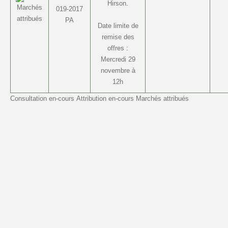
Hirson.
019-2017
PA
Date limite de
remise des
offres :
Mercredi 29
novembre à
12h
Consultation en-cours
Attribution en-cours
Marchés attribués