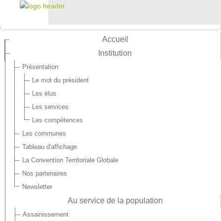
Accueil
Institution
Présentation
Le mot du président
Les élus
Les services
Les compétences
Les communes
Tableau d'affichage
La Convention Territoriale Globale
Nos partenaires
Newsletter
Au service de la population
Assainissement