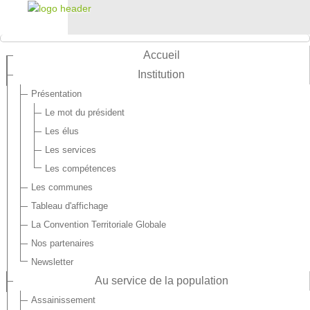
Accueil
Institution
Présentation
Le mot du président
Les élus
Les services
Les compétences
Les communes
Tableau d'affichage
La Convention Territoriale Globale
Nos partenaires
Newsletter
Au service de la population
Assainissement