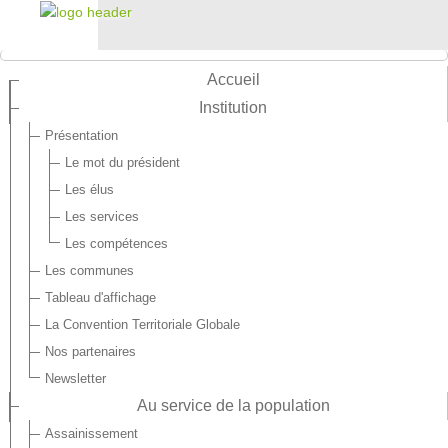
Accueil
Institution
Présentation
Le mot du président
Les élus
Les services
Les compétences
Les communes
Tableau d'affichage
La Convention Territoriale Globale
Nos partenaires
Newsletter
Au service de la population
Assainissement