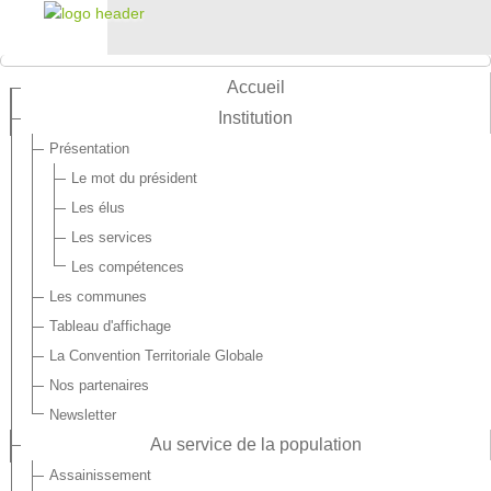
Accueil
Institution
Présentation
Le mot du président
Les élus
Les services
Les compétences
Les communes
Tableau d'affichage
La Convention Territoriale Globale
Nos partenaires
Newsletter
Au service de la population
Assainissement