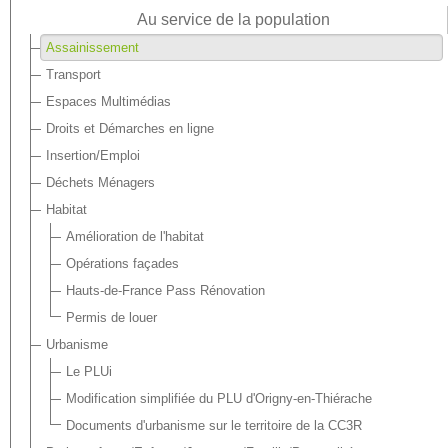
Au service de la population
Assainissement
Transport
Espaces Multimédias
Droits et Démarches en ligne
Insertion/Emploi
Déchets Ménagers
Habitat
Amélioration de l'habitat
Opérations façades
Hauts-de-France Pass Rénovation
Permis de louer
Urbanisme
Le PLUi
Modification simplifiée du PLU d'Origny-en-Thiérache
Documents d'urbanisme sur le territoire de la CC3R