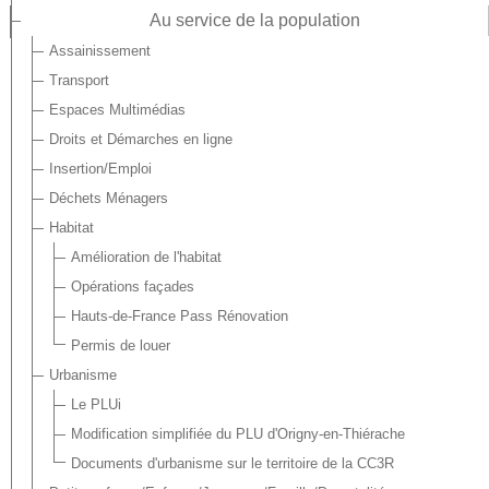
Au service de la population
Assainissement
Transport
Espaces Multimédias
Droits et Démarches en ligne
Insertion/Emploi
Déchets Ménagers
Habitat
Amélioration de l'habitat
Opérations façades
Hauts-de-France Pass Rénovation
Permis de louer
Urbanisme
Le PLUi
Modification simplifiée du PLU d'Origny-en-Thiérache
Documents d'urbanisme sur le territoire de la CC3R