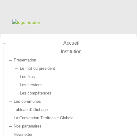
Accueil
Institution
Présentation
Le mot du président
Les élus
Les services
Les compétences
Les communes
Tableau d'affichage
La Convention Territoriale Globale
Nos partenaires
Newsletter