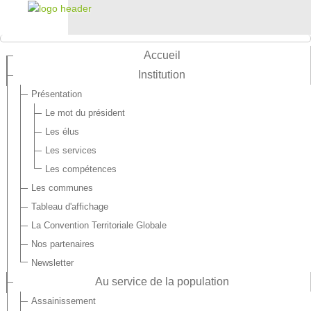
Accueil
Institution
Présentation
Le mot du président
Les élus
Les services
Les compétences
Les communes
Tableau d'affichage
La Convention Territoriale Globale
Nos partenaires
Newsletter
Au service de la population
Assainissement